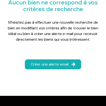
Aucun bien ne correspond à vos
critères de recherche
N'hésitez pas à effectuer une nouvelle recherche de
bien en modifiant vos critères afin de trouver le bien
idéal ou bien à créer une alerte e-mail pour recevoir
directement les biens qui vous intéressent.
Créer une alerte email