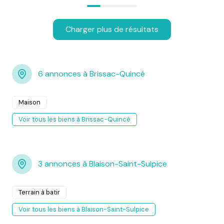
Charger plus de résultats
6 annonces à Brissac-Quincé
Maison
Voir tous les biens à Brissac-Quincé
3 annonces à Blaison-Saint-Sulpice
Terrain à batir
Voir tous les biens à Blaison-Saint-Sulpice