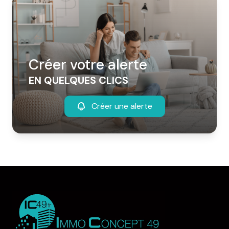
Créer votre alerte
EN QUELQUES CLICS
Créer une alerte