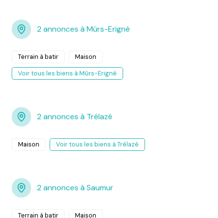
2 annonces à Mûrs-Erigné
Terrain à batir
Maison
Voir tous les biens à Mûrs-Erigné
2 annonces à Trélazé
Maison
Voir tous les biens à Trélazé
2 annonces à Saumur
Terrain à batir
Maison