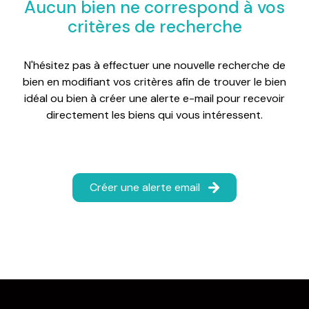
Aucun bien ne correspond à vos
critères de recherche
N'hésitez pas à effectuer une nouvelle recherche de
bien en modifiant vos critères afin de trouver le bien
idéal ou bien à créer une alerte e-mail pour recevoir
directement les biens qui vous intéressent.
Créer une alerte email