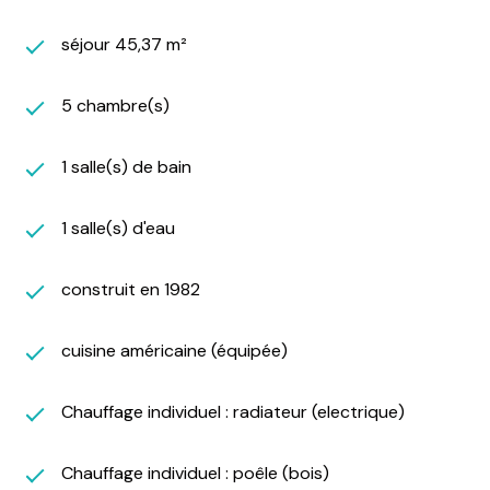
séjour 45,37 m²
5 chambre(s)
1 salle(s) de bain
1 salle(s) d'eau
construit en 1982
cuisine américaine (équipée)
Chauffage individuel : radiateur (electrique)
Chauffage individuel : poêle (bois)