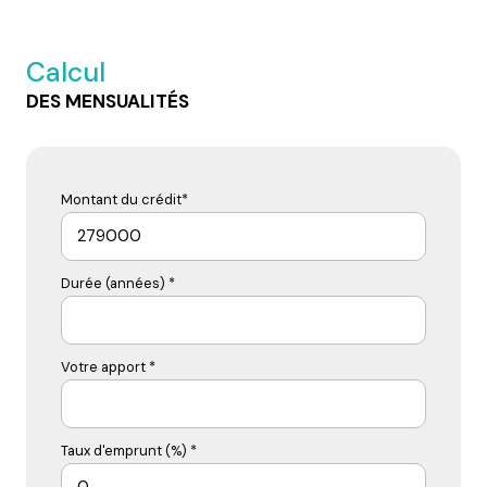
Calcul
DES MENSUALITÉS
Montant du crédit*
Durée (années) *
Votre apport *
Taux d'emprunt (%) *