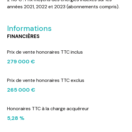
années 2021, 2022 et 2023 (abonnements compris).
Informations
FINANCIÈRES
Prix de vente honoraires TTC inclus
279 000 €
Prix de vente honoraires TTC exclus
265 000 €
Honoraires TTC à la charge acquéreur
5,28 %