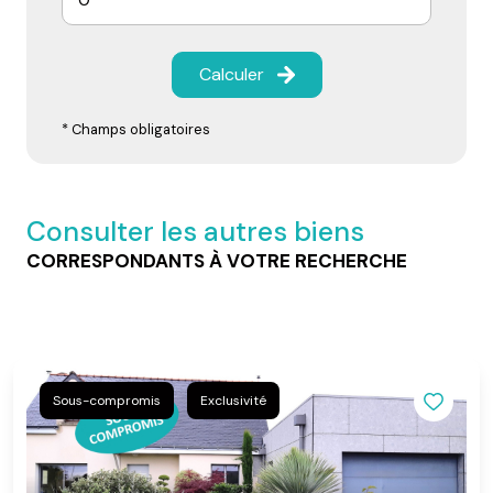
Calculer
* Champs obligatoires
Consulter les autres biens
CORRESPONDANTS À VOTRE RECHERCHE
Sous-compromis
Exclusivité