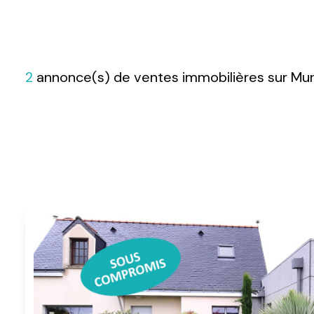
2
annonce(s) de ventes immobilières sur Mur