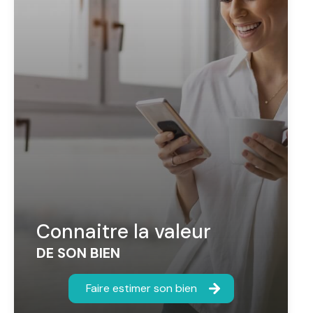
Connaitre la valeur
DE SON BIEN
Faire estimer son bien