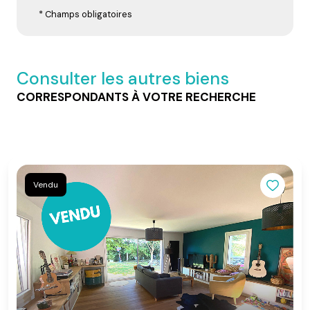
* Champs obligatoires
Consulter les autres biens
CORRESPONDANTS À VOTRE RECHERCHE
Vendu