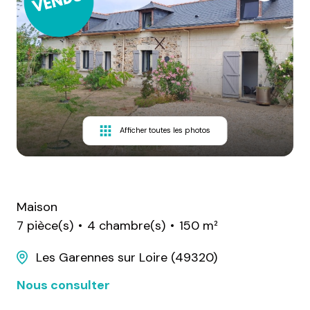
Afficher toutes les photos
Maison
7 pièce(s)
4 chambre(s)
150 m²
Les Garennes sur Loire (49320)
Nous consulter