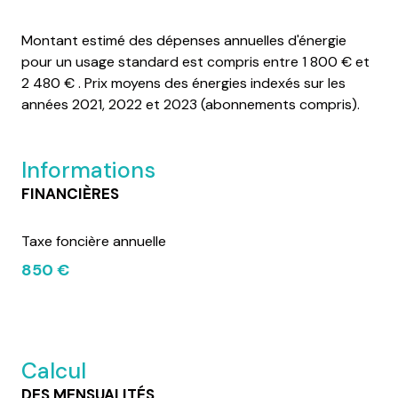
Montant estimé des dépenses annuelles d'énergie
pour un usage standard est compris entre 1 800 € et
2 480 € . Prix moyens des énergies indexés sur les
années 2021, 2022 et 2023 (abonnements compris).
Informations
FINANCIÈRES
Taxe foncière annuelle
850 €
Calcul
DES MENSUALITÉS