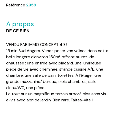
Référence
2359
A propos
DE CE BIEN
VENDU PAR IMMO CONCEPT 49 !
15 min Sud Angers. Venez poser vos valises dans cette
belle longère d'environ 150m² offrant au rez-de-
chaussée : une entrée avec placard, une lumineuse
pièce de vie avec cheminée, grande cuisine A/E, une
chambre, une salle de bain, toilettes. À l'étage : une
grande mezzanine/ bureau, trois chambres, salle
d'eau/WC, une pièce.
Le tout sur un magnifique terrain arboré clos sans vis-
à-vis avec abri de jardin. Bien rare. Faites-vite !