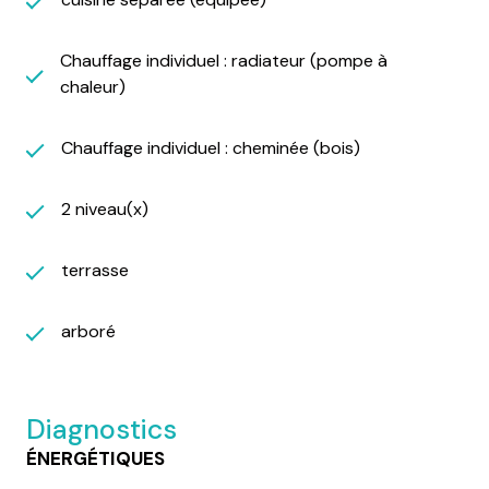
Chauffage individuel : radiateur (pompe à
chaleur)
Chauffage individuel : cheminée (bois)
2 niveau(x)
terrasse
arboré
Diagnostics
ÉNERGÉTIQUES