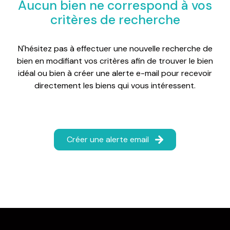
Aucun bien ne correspond à vos
critères de recherche
N'hésitez pas à effectuer une nouvelle recherche de
bien en modifiant vos critères afin de trouver le bien
idéal ou bien à créer une alerte e-mail pour recevoir
directement les biens qui vous intéressent.
Créer une alerte email