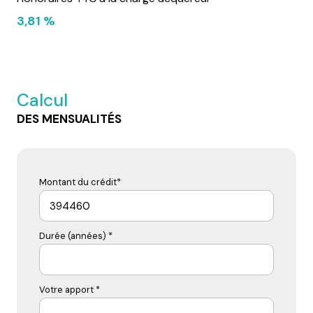
3,81 %
Calcul
DES MENSUALITÉS
Montant du crédit*
Durée (années) *
Votre apport *