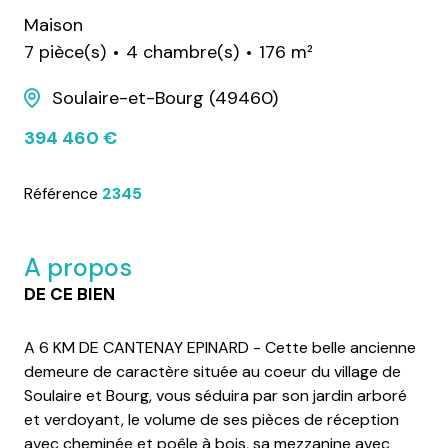
Maison
7 pièce(s)
4 chambre(s)
176 m²
Soulaire-et-Bourg (49460)
394 460 €
Référence
2345
A propos
DE CE BIEN
A 6 KM DE CANTENAY EPINARD - Cette belle ancienne
demeure de caractère située au coeur du village de
Soulaire et Bourg, vous séduira par son jardin arboré
et verdoyant, le volume de ses pièces de réception
avec cheminée et poêle à bois, sa mezzanine avec