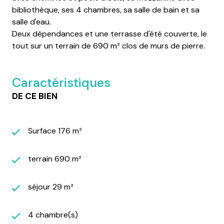
bibliothèque, ses 4 chambres, sa salle de bain et sa
salle d'eau.
Deux dépendances et une terrasse d'été couverte, le
tout sur un terrain de 690 m² clos de murs de pierre.
Caractéristiques
DE CE BIEN
Surface 176 m²
terrain 690 m²
séjour 29 m²
4 chambre(s)