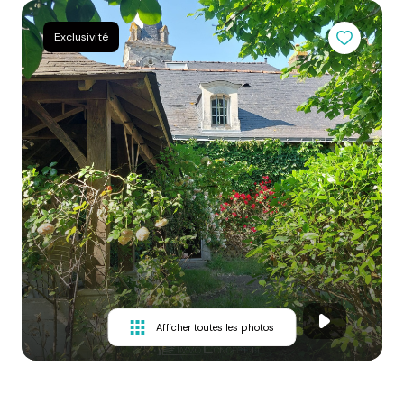
Exclusivité
Afficher toutes les photos