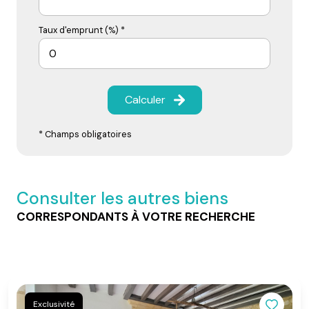
Taux d'emprunt (%) *
Calculer
* Champs obligatoires
Consulter les autres biens
CORRESPONDANTS À VOTRE RECHERCHE
Exclusivité