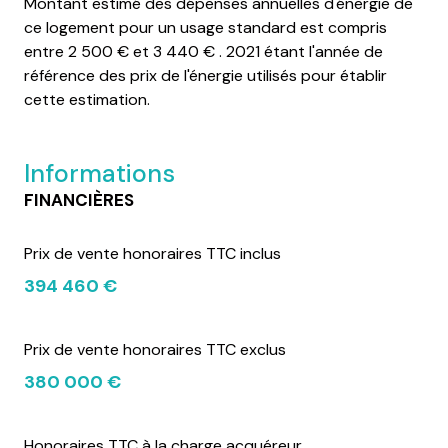
Montant estimé des dépenses annuelles d'énergie de
ce logement pour un usage standard est compris
entre 2 500 € et 3 440 € . 2021 étant l'année de
référence des prix de l'énergie utilisés pour établir
cette estimation.
Informations
FINANCIÈRES
Prix de vente honoraires TTC inclus
394 460 €
Prix de vente honoraires TTC exclus
380 000 €
Honoraires TTC à la charge acquéreur