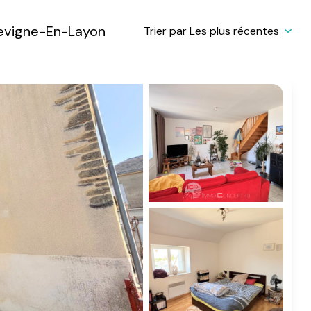
levigne-En-Layon
Trier par Les plus récentes