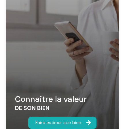
Connaitre la valeur
DE SON BIEN
Faire estimer son bien