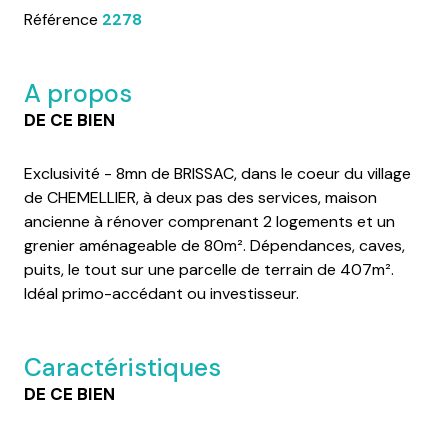
Référence
2278
A propos
DE CE BIEN
Exclusivité - 8mn de BRISSAC, dans le coeur du village
de CHEMELLIER, à deux pas des services, maison
ancienne à rénover comprenant 2 logements et un
grenier aménageable de 80m². Dépendances, caves,
puits, le tout sur une parcelle de terrain de 407m².
Idéal primo-accédant ou investisseur.
Caractéristiques
DE CE BIEN