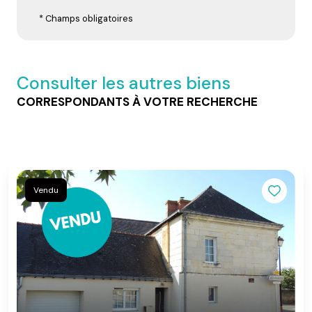
* Champs obligatoires
Consulter les autres biens
CORRESPONDANTS À VOTRE RECHERCHE
Vendu