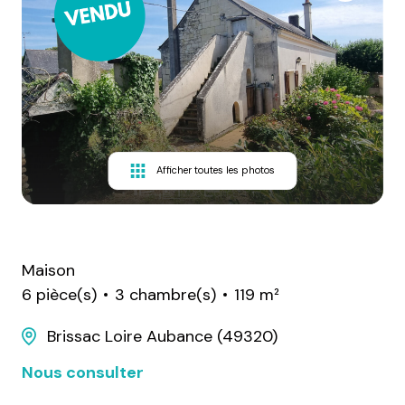
Afficher toutes les photos
Maison
6 pièce(s)
3 chambre(s)
119 m²
Brissac Loire Aubance (49320)
Nous consulter