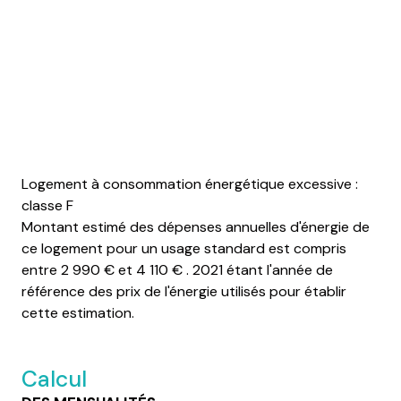
Logement à consommation énergétique excessive :
classe F
Montant estimé des dépenses annuelles d'énergie de
ce logement pour un usage standard est compris
entre 2 990 € et 4 110 € . 2021 étant l'année de
référence des prix de l'énergie utilisés pour établir
cette estimation.
Calcul