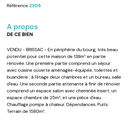
Référence
2305
A propos
DE CE BIEN
VENDU - BRISSAC - En périphérie du bourg, très beau
potentiel pour cette maison de 138m² en partie
rénovée. Une première partie comprend un séjour
avec cuisine ouverte aménagée-équipée, toilettes et
buanderie ; à l'étage deux chambres et un bureau, salle
d'eau. Une seconde partie attenante à finir de rénover
comprend un espace salon avec cheminée insert, un
espace chambre de 25m², et une pièce d'eau.
Chauffage pompe à chaleur. Dépendances. Puits.
Terrain de 1580m².