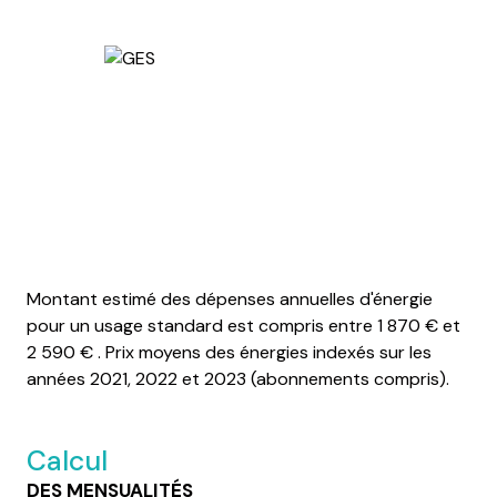
Montant estimé des dépenses annuelles d'énergie
pour un usage standard est compris entre 1 870 € et
2 590 € . Prix moyens des énergies indexés sur les
années 2021, 2022 et 2023 (abonnements compris).
Calcul
DES MENSUALITÉS