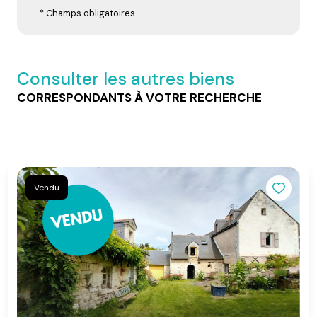
* Champs obligatoires
Consulter les autres biens
CORRESPONDANTS À VOTRE RECHERCHE
Vendu