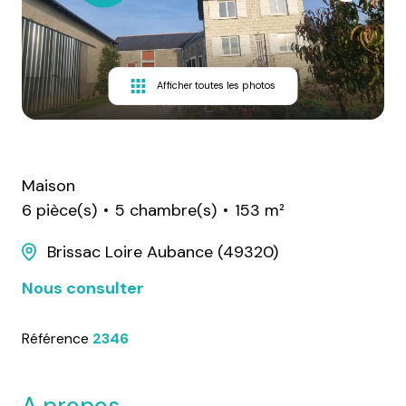
Afficher toutes les photos
Maison
6 pièce(s)
5 chambre(s)
153 m²
Brissac Loire Aubance (49320)
Nous consulter
Référence
2346
A propos