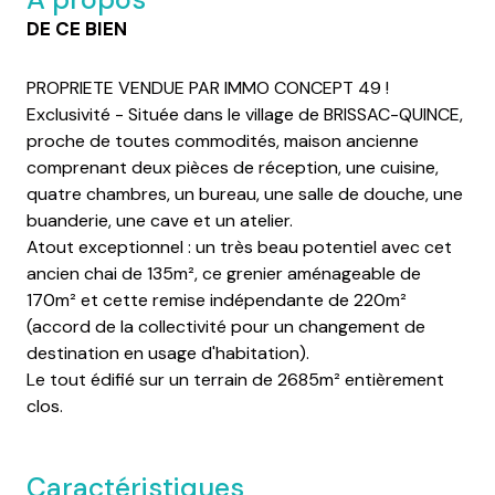
DE CE BIEN
PROPRIETE VENDUE PAR IMMO CONCEPT 49 !
Exclusivité - Située dans le village de BRISSAC-QUINCE,
proche de toutes commodités, maison ancienne
comprenant deux pièces de réception, une cuisine,
quatre chambres, un bureau, une salle de douche, une
buanderie, une cave et un atelier.
Atout exceptionnel : un très beau potentiel avec cet
ancien chai de 135m², ce grenier aménageable de
170m² et cette remise indépendante de 220m²
(accord de la collectivité pour un changement de
destination en usage d'habitation).
Le tout édifié sur un terrain de 2685m² entièrement
clos.
Caractéristiques