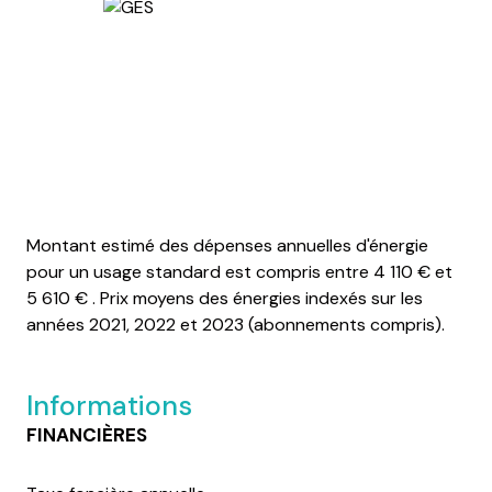
Montant estimé des dépenses annuelles d'énergie
pour un usage standard est compris entre 4 110 € et
5 610 € . Prix moyens des énergies indexés sur les
années 2021, 2022 et 2023 (abonnements compris).
Informations
FINANCIÈRES