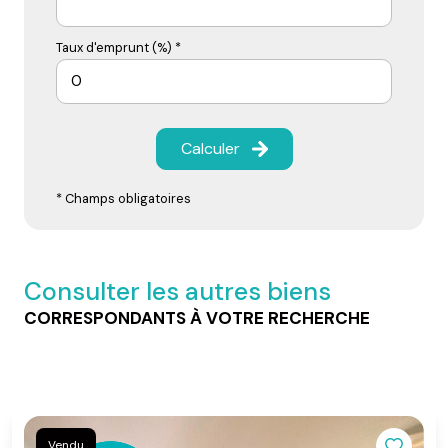
Taux d'emprunt (%) *
Calculer
* Champs obligatoires
Consulter les autres biens
CORRESPONDANTS À VOTRE RECHERCHE
Vendu