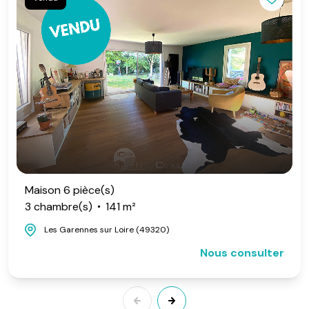
Maison 6 pièce(s)
3 chambre(s)
141 m²
Les Garennes sur Loire (49320)
Nous consulter