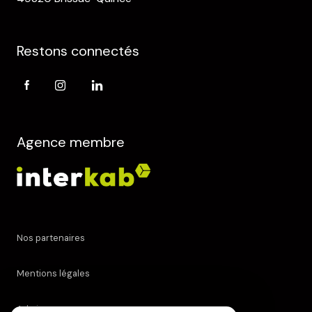
Restons connectés
Agence membre
Nos partenaires
Mentions légales
Admin