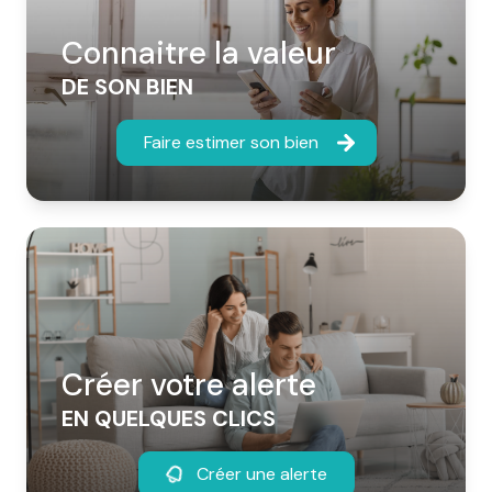
Connaitre la valeur
DE SON BIEN
Faire estimer son bien
Créer votre alerte
EN QUELQUES CLICS
Créer une alerte