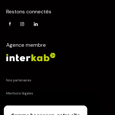
Restons connectés
Agence membre
Nos partenaires
Mentions légales
Admin